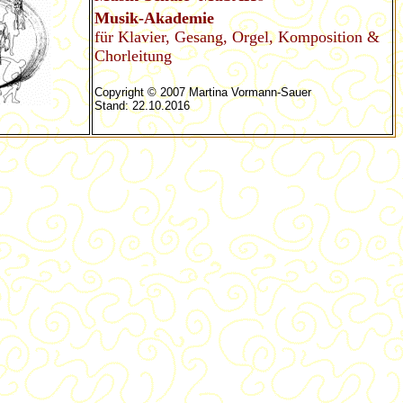
Musik-Akademie
für Klavier, Gesang, Orgel, Komposition &
Chorleitung
Copyright © 2007 Martina Vormann-Sauer
Stand: 22.10.2016