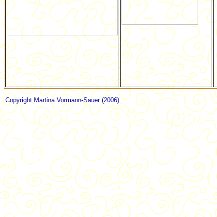
i
Copyright Martina Vormann-Sauer (2006)